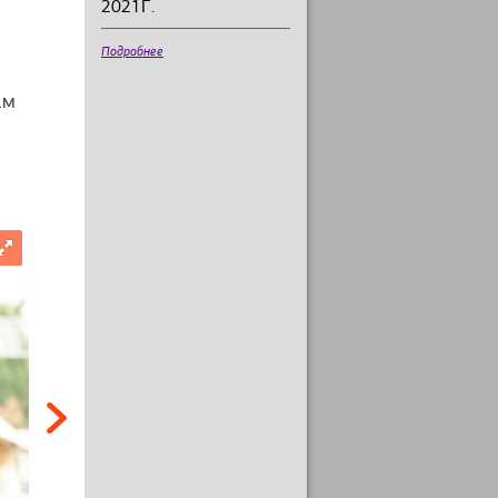
2021Г.
Подробнее
ам