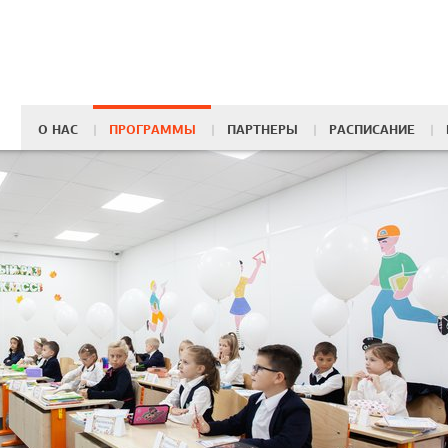
имомму
О НАС
ПРОГРАММЫ
ПАРТНЕРЫ
РАСПИСАНИЕ