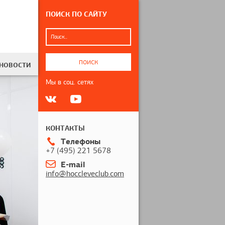
ПОИСК ПО САЙТУ
Поиск...
ПОИСК
НОВОСТИ
Мы в соц. сетях
КОНТАКТЫ
Телефоны
+7 (495) 221 5678
E-mail
info@hoccleveclub.com