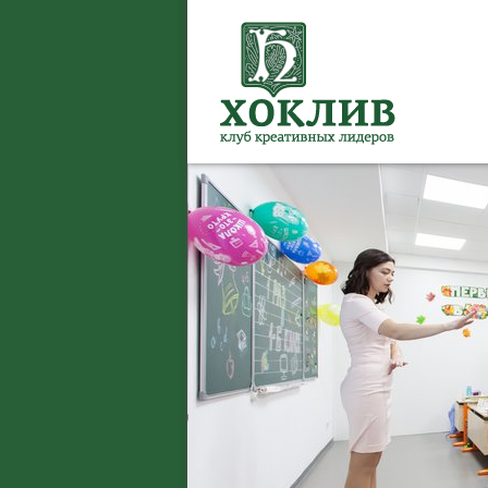
Перейти к содерж