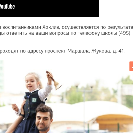
я воспитанниками Хоклив, осуществляется по результат
ды ответить на ваши вопросы по телефону школы (495)
роходят по адресу проспект Маршала Жукова, д. 41.