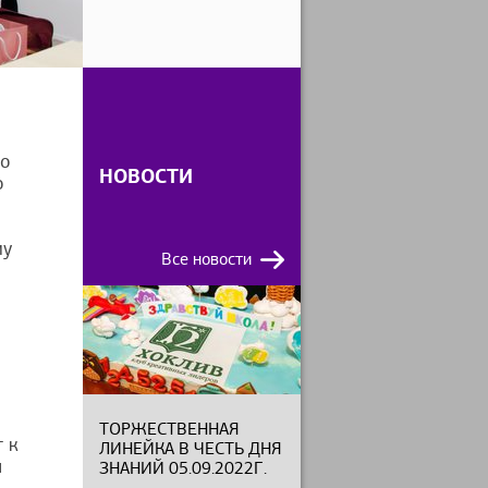
то
НОВОСТИ
о
му
Все новости
ТОРЖЕСТВЕННАЯ
 к
ЛИНЕЙКА В ЧЕСТЬ ДНЯ
я
ЗНАНИЙ 05.09.2022Г.