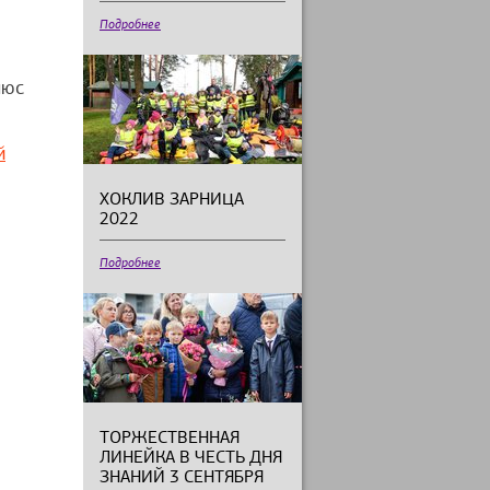
Подробнее
люс
й
ХОКЛИВ ЗАРНИЦА
2022
Подробнее
ТОРЖЕСТВЕННАЯ
ЛИНЕЙКА В ЧЕСТЬ ДНЯ
ЗНАНИЙ 3 СЕНТЯБРЯ